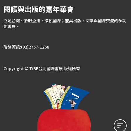
閱讀與出版的嘉年華會
立足台灣、放眼亞州、接軌國際；兼具出版、閱讀與國際交流的多功
能書展。
聯絡資訊:(02)2767-1268
Copyright © TiBE台北國際書展 版權所有