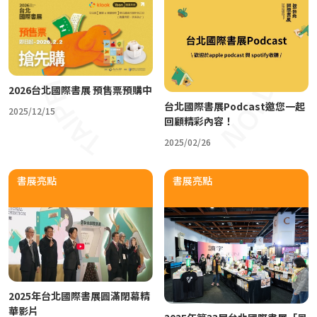
2026台北國際書展 預售票預購中
台北國際書展Podcast邀您一起
2025/12/15
回顧精彩內容！
2025/02/26
書展亮點
書展亮點
2025年台北國際書展圓滿閉幕精
華影片