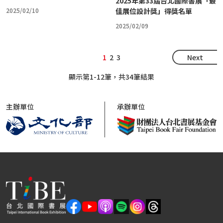
2025年第33屆台北國際書展「最
2025/02/10
佳展位設計獎」得獎名單
2025/02/09
1
2
3
Next
顯示第1-12筆，共34筆結果
主辦單位
承辦單位