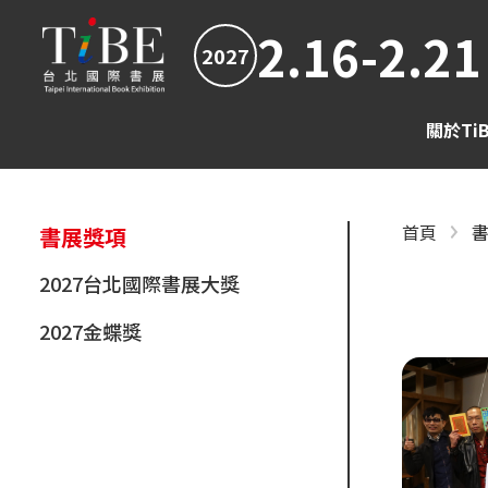
2.16-2.21
2027
關於Ti
首頁
書展獎項
2027台北國際書展大獎
2027金蝶獎