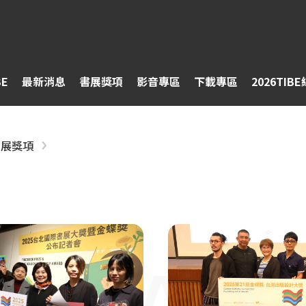
BE
最新消息
書展獎項
影音專區
下載專區
2026TIB
書展獎項