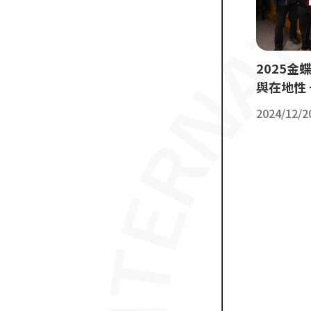
2025金
2024/12/2