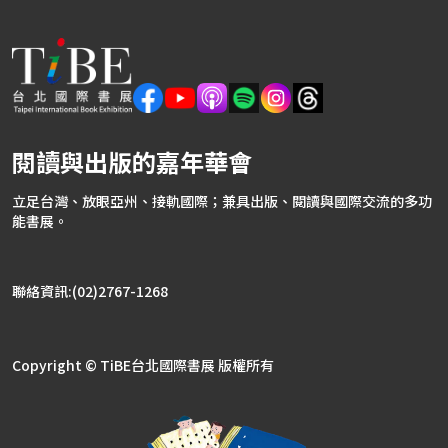
閱讀與出版的嘉年華會
立足台灣、放眼亞州、接軌國際；兼具出版、閱讀與國際交流的多功
能書展。
聯絡資訊:(02)2767-1268
Copyright © TiBE台北國際書展 版權所有