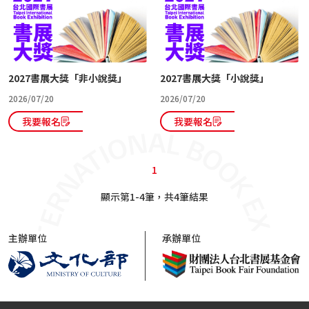
2027書展大獎「非小說獎」
2027書展大獎「小說獎」
2026/07/20
2026/07/20
我要報名
我要報名
1
顯示第1-4筆，共4筆結果
主辦單位
承辦單位