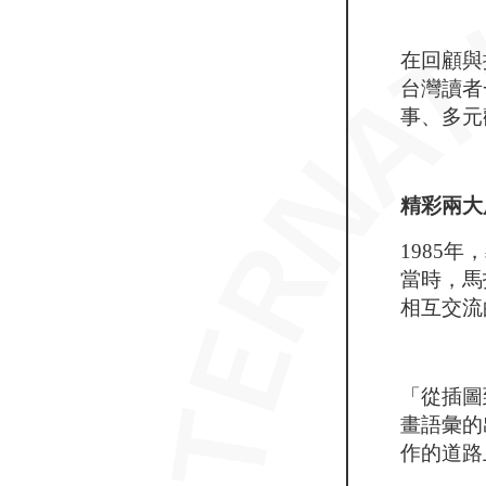
在回顧與
台灣讀者
事、多元
精彩兩大
1985
當時，馬
相互交流
「從插圖
畫語彙的
作的道路