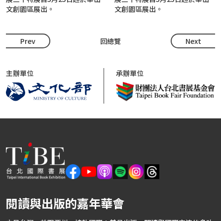
文創園區展出。
文創園區展出。
Prev
回總覽
Next
主辦單位
承辦單位
閱讀與出版的嘉年華會