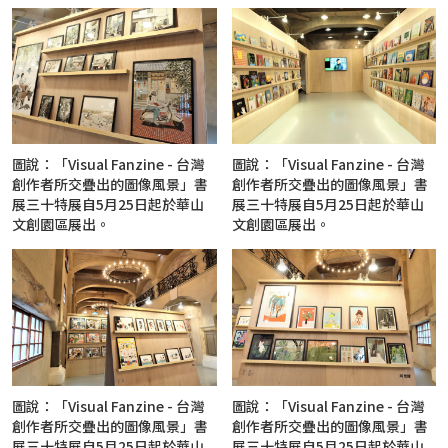
圖說：「Visual Fanzine - 台灣
圖說：「Visual Fanzine - 台灣
創作者所交疊出的圖像風景」書
創作者所交疊出的圖像風景」書
展三十特展自5月25日起於華山
展三十特展自5月25日起於華山
文創園區展出。
文創園區展出。
圖說：「Visual Fanzine - 台灣
圖說：「Visual Fanzine - 台灣
創作者所交疊出的圖像風景」書
創作者所交疊出的圖像風景」書
展三十特展自5月25日起於華山
展三十特展自5月25日起於華山