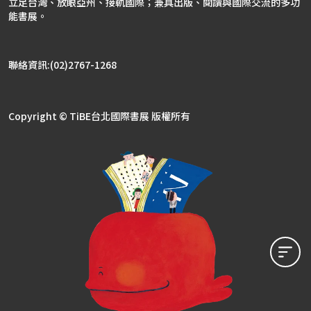
立足台灣、放眼亞州、接軌國際；兼具出版、閱讀與國際交流的多功
能書展。
聯絡資訊:(02)2767-1268
Copyright © TiBE台北國際書展 版權所有