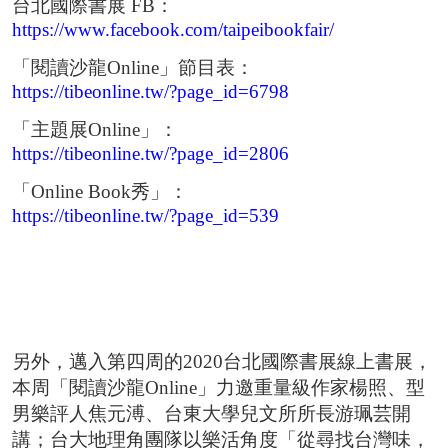
台北國際書展 FB：
https://www.facebook.com/taipeibookfair/
「閱讀沙龍Online」節目表：
https://tibeonline.tw/?page_id=6798
「主題展Online」：
https://tibeonline.tw/?page_id=2806
「Online Book秀」：
https://tibeonline.tw/?page_id=539
另外，邁入第四周的2020台北國際書展線上書展，
本周「閱讀沙龍Online」力邀重量級作家楊照、型
男樂評人焦元溥、台東大學兒文所所長游珮芸開
講；台大地理角團隊以樂活角度「從尋找台灣味，