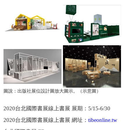
圖說：出版社展位設計圖放大圖示。（示意圖）
2020台北國際書展線上書展 展期：5/15-6/30
2020台北國際書展線上書展 網址：
tibeonline.tw