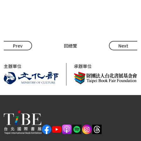
Prev
回總覽
Next
主辦單位
承辦單位