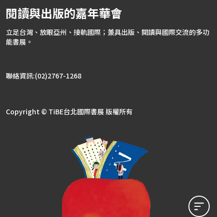
閱讀與出版的嘉年華會
立足台灣、放眼亞州、接軌國際；兼具出版、閱讀與國際交流的多功
能書展。
聯絡資訊:(02)2767-1268
Copyright © TiBE台北國際書展 版權所有