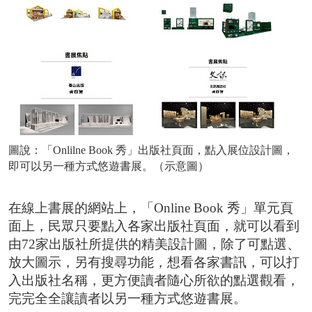
圖說：「Onlilne Book 秀」出版社頁面，點入展位設計圖，
即可以另一種方式悠遊書展。（示意圖）
在線上書展的網站上，「Online Book 秀」單元頁
面上，民眾只要點入各家出版社頁面，就可以看到
由72家出版社所提供的精美設計圖，除了可點選、
放大圖示，另有搜尋功能，想看各家書訊，可以打
入出版社名稱，更方便讀者隨心所欲的點選觀看，
完完全全讓讀者以另一種方式悠遊書展。