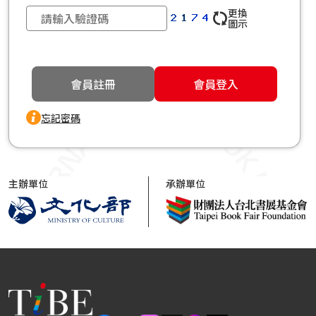
更換
圖示
會員註冊
會員登入
忘記密碼
主辦單位
承辦單位