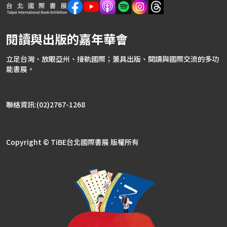
閱讀與出版的嘉年華會
立足台灣、放眼亞州、接軌國際；兼具出版、閱讀與國際交流的多功
能書展。
聯絡資訊:(02)2767-1268
Copyright © TiBE台北國際書展 版權所有