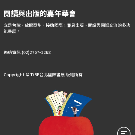
閱讀與出版的嘉年華會
立足台灣、放眼亞州、接軌國際；兼具出版、閱讀與國際交流的多功
能書展。
聯絡資訊:(02)2767-1268
Copyright © TiBE台北國際書展 版權所有