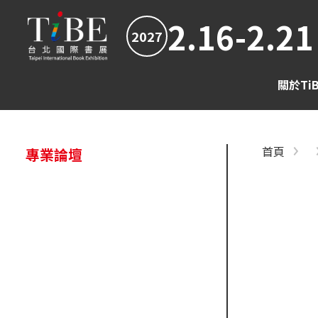
2.16-2.21
2027
關於Ti
首頁
專業論壇