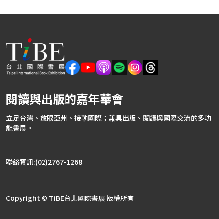
2027TIBE公民書區(專題書區)
2027TIBE文學書區(專題書區)
閱讀與出版的嘉年華會
立足台灣、放眼亞州、接軌國際；兼具出版、閱讀與國際交流的多功
能書展。
聯絡資訊:(02)2767-1268
Copyright © TiBE台北國際書展 版權所有