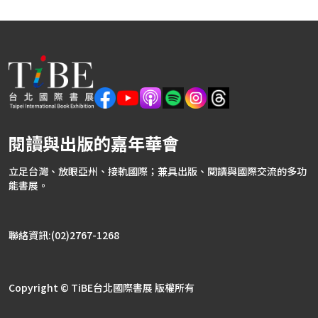
2027TIBE公民書區(專題書區)
2027TIBE文學書區(專題書區)
閱讀與出版的嘉年華會
立足台灣、放眼亞州、接軌國際；兼具出版、閱讀與國際交流的多功
能書展。
聯絡資訊:(02)2767-1268
Copyright © TiBE台北國際書展 版權所有