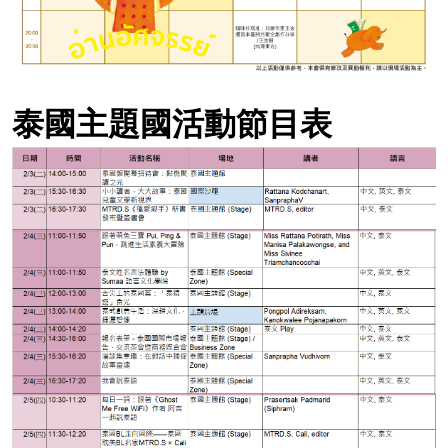
泰國主題國活動節目表