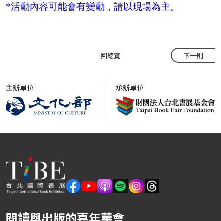
*活動內容可能會有變動，請以現場為主。
回總覽
下一則
主辦單位
承辦單位
閱讀與出版的嘉年華會