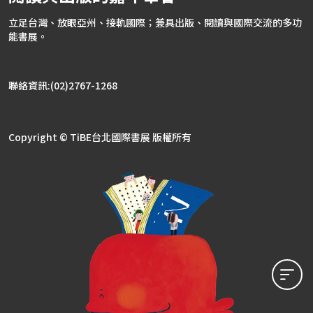
立足台灣、放眼亞州、接軌國際；兼具出版、閱讀與國際交流的多功
能書展。
聯絡資訊:(02)2767-1268
Copyright © TiBE台北國際書展 版權所有