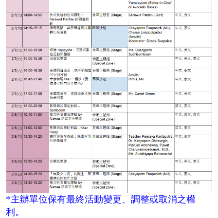
*主辦單位保有最終活動變更、調整或取消之權
利。