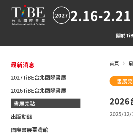
2.16-2.21
2027
關於Ti
首頁
最新消息
2027TiBE台北國際書展
書展亮
2026TiBE台北國際書展
202
書展亮點
2025/12/
出版動態
國際書展臺灣館