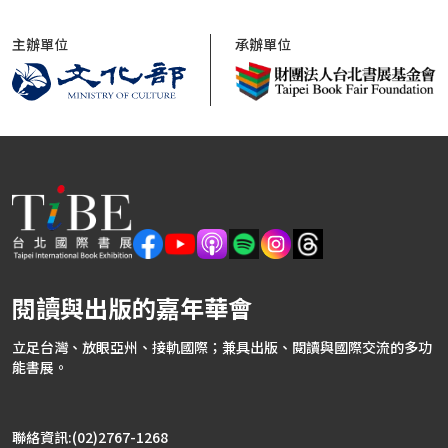
主辦單位
承辦單位
閱讀與出版的嘉年華會
立足台灣、放眼亞州、接軌國際；兼具出版、閱讀與國際交流的多功
能書展。
聯絡資訊:(02)2767-1268