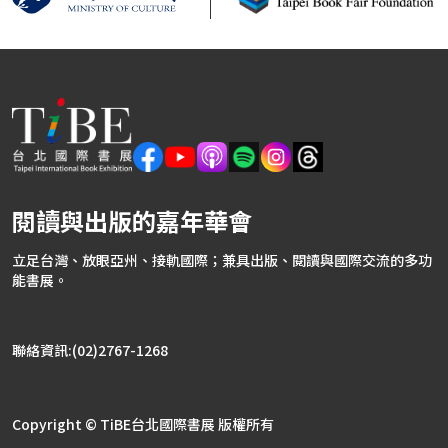
閱讀與出版的嘉年華會
立足台灣、放眼亞州、接軌國際；兼具出版、閱讀與國際交流的多功
能書展。
聯絡資訊:(02)2767-1268
Copyright © TiBE台北國際書展 版權所有