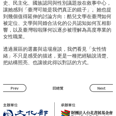
史、民主化、國族認同與性別議題放在敘事中心，
讓她感到「臺灣可能是我們真正的鏡子」。她也提
到幾個值得延伸的討論方向：酷兒文學在臺灣如何
被定位、文學與同婚合法化的公共認知如何互相影
響，以及臺灣啦啦隊何以逐步被理解為高度專業的
女性職業。
透過展區的選書與這場座談，我們看見「女性情
緒」不只是感受的描述，更是一種把經驗說清楚、
把結構照亮、也讓彼此得以對話的方式。
Prev
回總覽
Next
主辦單位
承辦單位