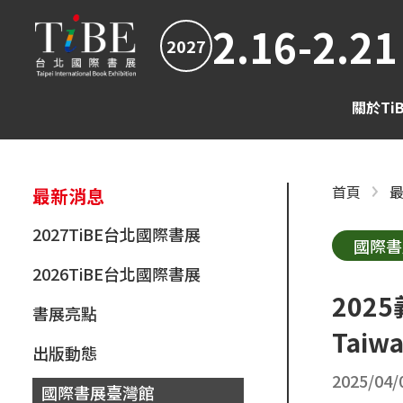
2.16-2.21
2027
關於Ti
首頁
最新消息
2027TiBE台北國際書展
國際書
2026TiBE台北國際書展
202
書展亮點
Taiwa
出版動態
2025/04/
國際書展臺灣館