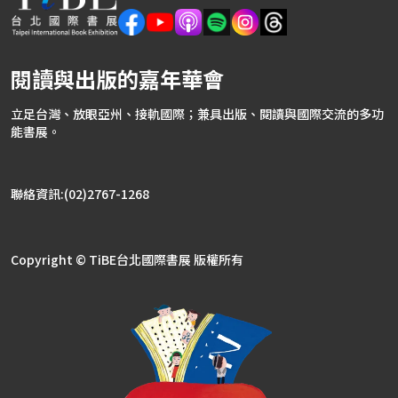
閱讀與出版的嘉年華會
立足台灣、放眼亞州、接軌國際；兼具出版、閱讀與國際交流的多功
能書展。
聯絡資訊:(02)2767-1268
Copyright © TiBE台北國際書展 版權所有