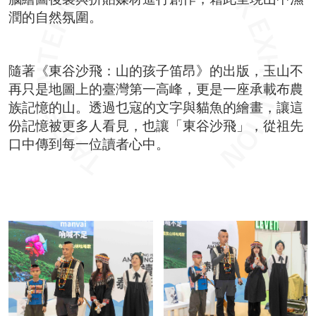
潤的自然氛圍。
隨著《東谷沙飛：山的孩子笛昂》的出版，玉山不
再只是地圖上的臺灣第一高峰，更是一座承載布農
族記憶的山。透過乜寇的文字與貓魚的繪畫，讓這
份記憶被更多人看見，也讓「東谷沙飛」，從祖先
口中傳到每一位讀者心中。