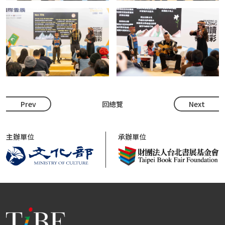
Prev
回總覽
Next
主辦單位
承辦單位