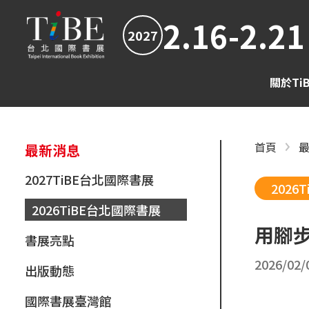
2.16-2.21
2027
關於Ti
首頁
最新消息
2027TiBE台北國際書展
2026
2026TiBE台北國際書展
用腳
書展亮點
2026/02/
出版動態
國際書展臺灣館