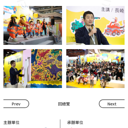
Prev
回總覽
Next
主辦單位
承辦單位