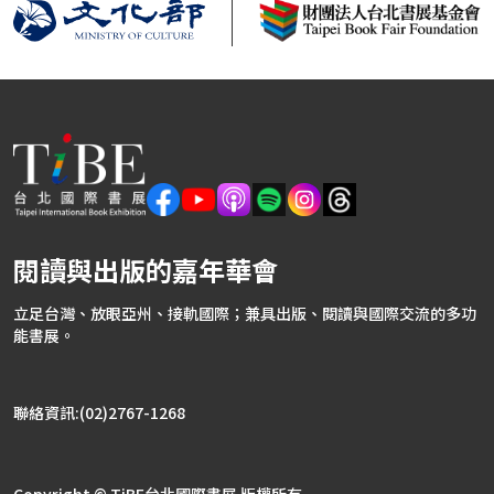
閱讀與出版的嘉年華會
立足台灣、放眼亞州、接軌國際；兼具出版、閱讀與國際交流的多功
能書展。
聯絡資訊:(02)2767-1268
Copyright © TiBE台北國際書展 版權所有