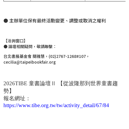
● 主辦單位保有最終活動變更、調整或取消之權利
【洽詢窗口】
● 論壇相關疑問，敬請聯繫：
台北書展基金會 簡雅慧，(02)2767-1268#107，
cecilia@taipeibookfair.org
2026TIBE 童書論壇Ⅱ 【從波隆那到世界童書趨
勢】
報名網址：
https://www.tibe.org.tw/tw/activity_detail/67/84