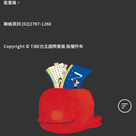
能書展。
聯絡資訊:(02)2767-1268
Copyright © TiBE台北國際書展 版權所有