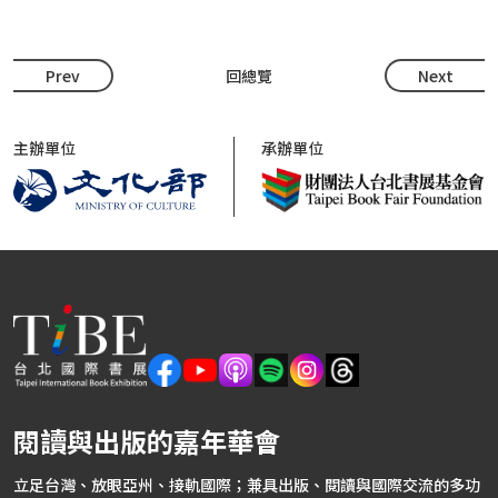
Prev
回總覽
Next
主辦單位
承辦單位
閱讀與出版的嘉年華會
立足台灣、放眼亞州、接軌國際；兼具出版、閱讀與國際交流的多功