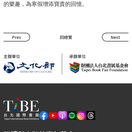
的樂趣，為寒假增添寶貴的回憶。
Prev
回總覽
Next
主辦單位
承辦單位