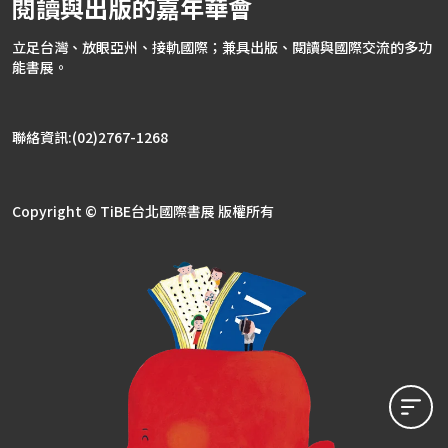
閱讀與出版的嘉年華會
立足台灣、放眼亞州、接軌國際；兼具出版、閱讀與國際交流的多功
能書展。
聯絡資訊:(02)2767-1268
Copyright © TiBE台北國際書展 版權所有