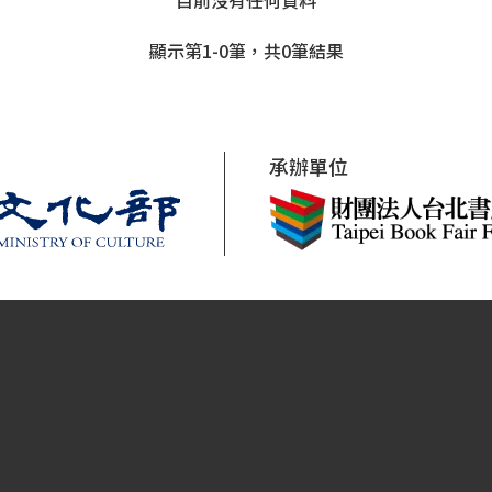
目前沒有任何資料
顯示第1-0筆，共0筆結果
承辦單位