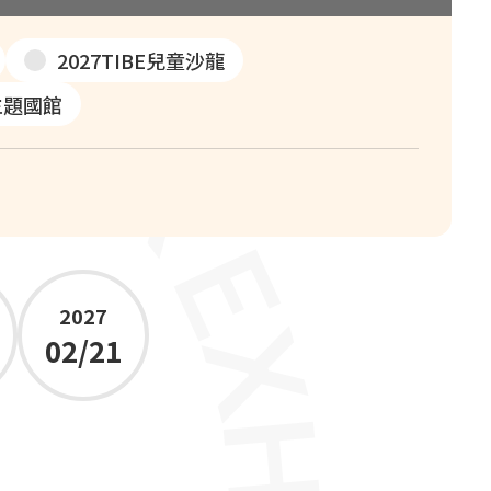
2027TIBE兒童沙龍
克主題國館
2027
02/21