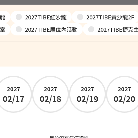
沙龍
2027TIBE紅沙龍
2027TIBE黃沙龍2F
播室
2027TIBE展位內活動
2027TIBE捷
2027
2027
2027
2027
02/17
02/18
02/19
02/20