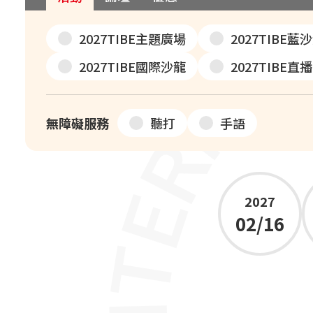
2027TIBE主題廣場
2027TIBE藍
2027TIBE國際沙龍
2027TIBE直
無障礙服務
聽打
手語
2027
02/16