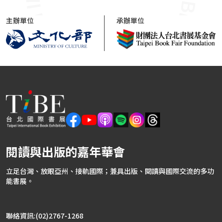
主辦單位
承辦單位
閱讀與出版的嘉年華會
立足台灣、放眼亞州、接軌國際；兼具出版、閱讀與國際交流的多功
能書展。
聯絡資訊:(02)2767-1268