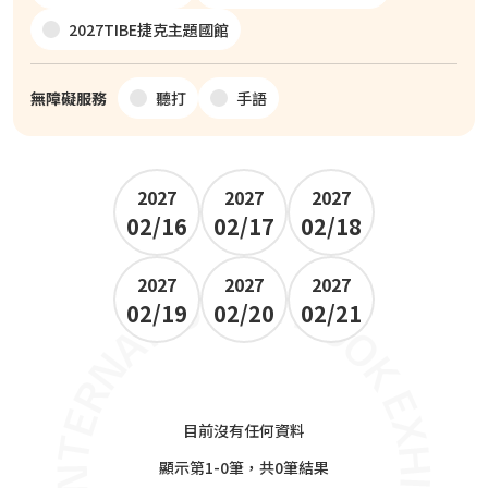
2027TIBE捷克主題國館
無障礙服務
聽打
手語
2027
2027
2027
02/16
02/17
02/18
2027
2027
2027
02/19
02/20
02/21
目前沒有任何資料
顯示第1-0筆，共0筆結果