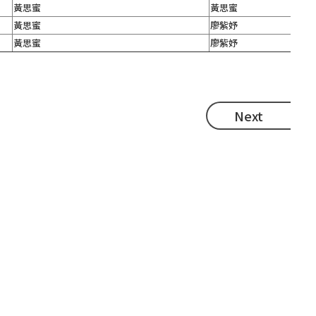
黃思蜜
黃思蜜
黃思蜜
廖紫妤
黃思蜜
廖紫妤
Next