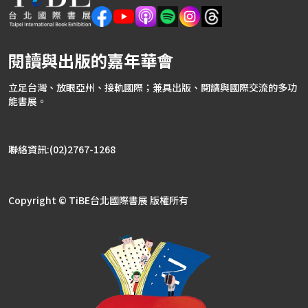
閱讀與出版的嘉年華會
立足台灣、放眼亞州、接軌國際；兼具出版、閱讀與國際交流的多功
能書展。
聯絡資訊:(02)2767-1268
Copyright © TiBE台北國際書展 版權所有