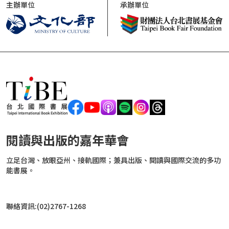
主辦單位
承辦單位
閱讀與出版的嘉年華會
立足台灣、放眼亞州、接軌國際；兼具出版、閱讀與國際交流的多功
能書展。
聯絡資訊:(02)2767-1268