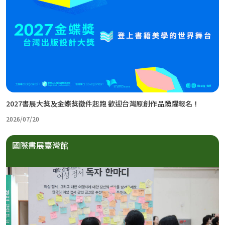
2027書展大獎及金蝶獎徵件起跑 歡迎台灣原創作品踴躍報名！
2026/07/20
國際書展臺灣館