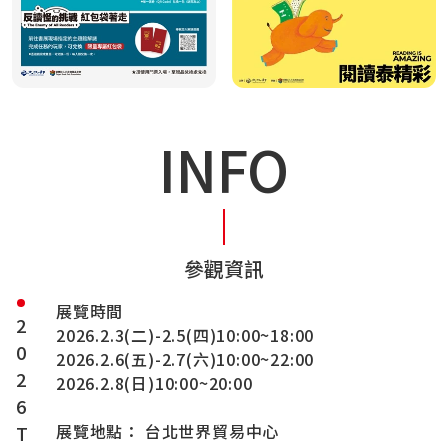
INFO
參觀資訊
展覽時間
2026.2.3(二)-2.5(四)10:00~18:00
2026.2.6(五)-2.7(六)10:00~22:00
2026.2.8(日)10:00~20:00
展覽地點： 台北世界貿易中心