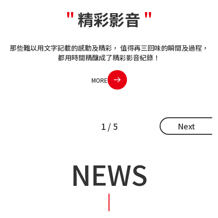
"
精彩影音
"
那些難以用文字記載的感動及精彩， 值得再三回味的瞬間及過程，
都用時間精釀成了精彩影音紀錄！
MORE
1 / 5
Next
NEWS