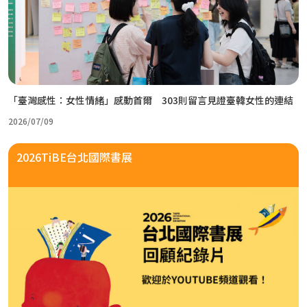
「臺灣感性：女性情緒」感動首爾 303則留言見證臺韓女性的連結
2026/07/09
2026TiBE台北國際書展