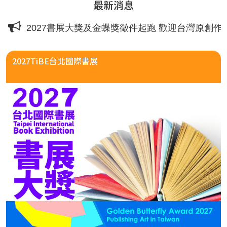
最新消息
2027書展大獎及金蝶獎徵件起跑 歡迎台灣原創作
2027TiBE台北國際書展