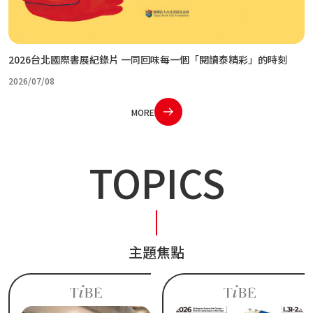
2026台北國際書展紀錄片 一同回味每一個「閱讀泰精彩」的時刻
2026/07/08
MORE
TOPICS
主題焦點