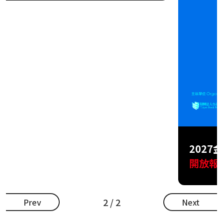
2027金蝶獎_台灣出版設計大獎
開放報名至9月1日
2 / 2
Prev
Next