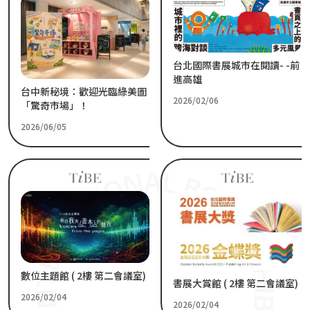
台北國際書展城市在閱讀- -前
進高雄
台中新秘境：歡迎光臨綠美圖
2026/02/06
「驚奇市場」！
2026/06/05
數位主題館 ( 2樓 第二會議室)
書展大賞館 ( 2樓 第二會議室)
2026/02/04
2026/02/04